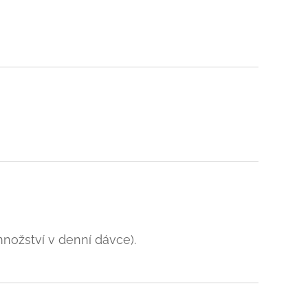
množství v denní dávce).