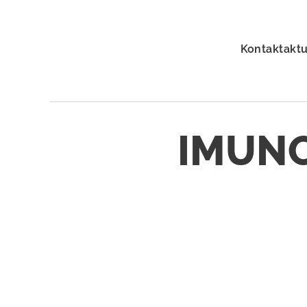
Kontaktaktu
IMUNO