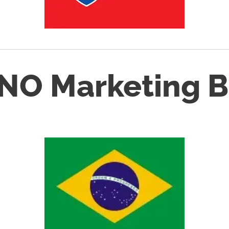
NO Marketing Br