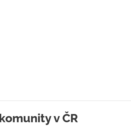
 komunity v ČR