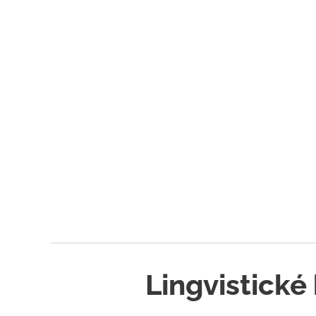
Lingvistické