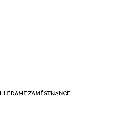
HLEDÁME ZAMĚSTNANCE