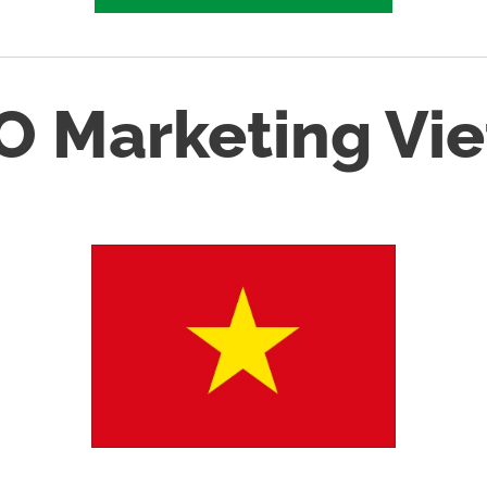
 Marketing Vi