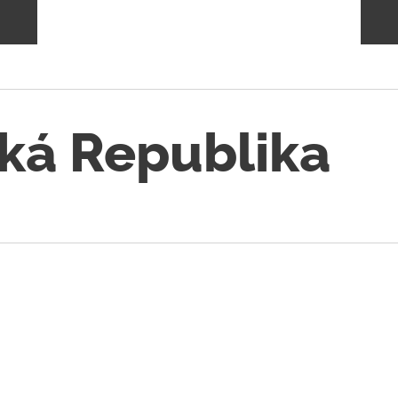
ká Republika