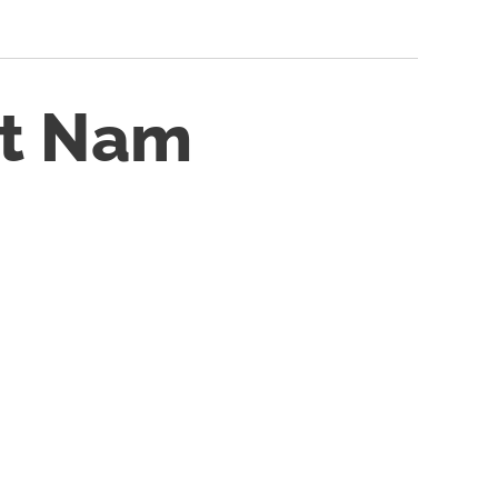
et Nam